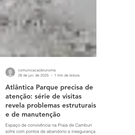
comunicacaobrunoma
26 de jun. de 2025
1 min de leitura
Atlântica Parque precisa de
atenção: série de visitas
revela problemas estruturais
e de manutenção
Espaço de convivência na Praia de Camburi