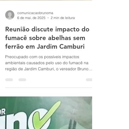
comunicacaobrunoma
6 de mai. de 2025
2 min de leitura
Reunião discute impacto do
fumacê sobre abelhas sem
ferrão em Jardim Camburi
Preocupado com os possíveis impactos
ambientais causados pelo uso do fumacê na
região de Jardim Camburi, o vereador Bruno
Malias reuniu,...