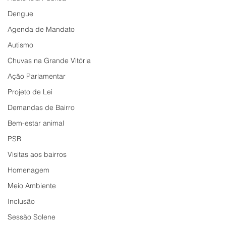
Dengue
Agenda de Mandato
Autismo
Chuvas na Grande Vitória
Ação Parlamentar
Projeto de Lei
Demandas de Bairro
Bem-estar animal
PSB
Visitas aos bairros
Homenagem
Meio Ambiente
Inclusão
Sessão Solene