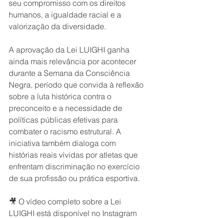
seu compromisso com os direitos 
humanos, a igualdade racial e a 
valorização da diversidade.
A aprovação da Lei LUIGHI ganha 
ainda mais relevância por acontecer 
durante a Semana da Consciência 
Negra, período que convida à reflexão 
sobre a luta histórica contra o 
preconceito e a necessidade de 
políticas públicas efetivas para 
combater o racismo estrutural. A 
iniciativa também dialoga com 
histórias reais vividas por atletas que 
enfrentam discriminação no exercício 
de sua profissão ou prática esportiva.
🎥 O vídeo completo sobre a Lei 
LUIGHI está disponível no Instagram 