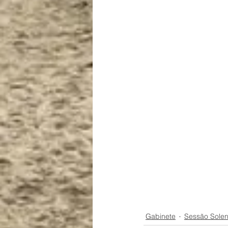
Gabinete
Sessão Sole