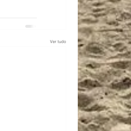
Ver tudo