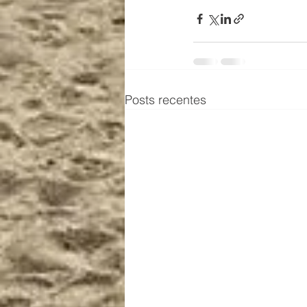
Posts recentes