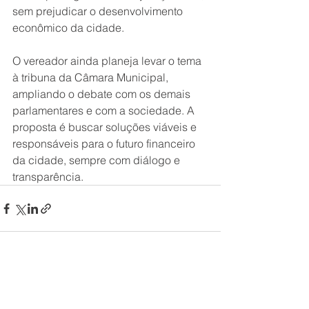
sem prejudicar o desenvolvimento 
econômico da cidade.
O vereador ainda planeja levar o tema 
à tribuna da Câmara Municipal, 
ampliando o debate com os demais 
parlamentares e com a sociedade. A 
proposta é buscar soluções viáveis e 
responsáveis para o futuro financeiro 
da cidade, sempre com diálogo e 
transparência.
Ver tudo
Posts recentes