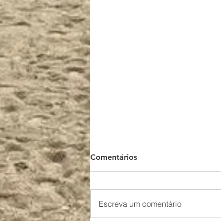
Comentários
Escreva um comentário