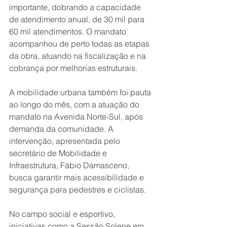
importante, dobrando a capacidade 
de atendimento anual, de 30 mil para 
60 mil atendimentos. O mandato 
acompanhou de perto todas as etapas 
da obra, atuando na fiscalização e na 
cobrança por melhorias estruturais.
A mobilidade urbana também foi pauta 
ao longo do mês, com a atuação do 
mandato na Avenida Norte-Sul, após 
demanda da comunidade. A 
intervenção, apresentada pelo 
secretário de Mobilidade e 
Infraestrutura, Fábio Damasceno, 
busca garantir mais acessibilidade e 
segurança para pedestres e ciclistas.
No campo social e esportivo, 
iniciativas como a Sessão Solene em 