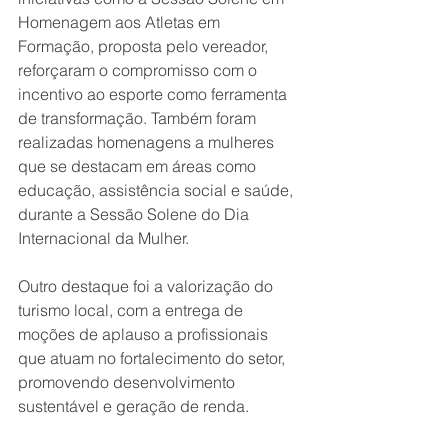
Homenagem aos Atletas em 
Formação, proposta pelo vereador, 
reforçaram o compromisso com o 
incentivo ao esporte como ferramenta 
de transformação. Também foram 
realizadas homenagens a mulheres 
que se destacam em áreas como 
educação, assistência social e saúde, 
durante a Sessão Solene do Dia 
Internacional da Mulher.
Outro destaque foi a valorização do 
turismo local, com a entrega de 
moções de aplauso a profissionais 
que atuam no fortalecimento do setor, 
promovendo desenvolvimento 
sustentável e geração de renda.