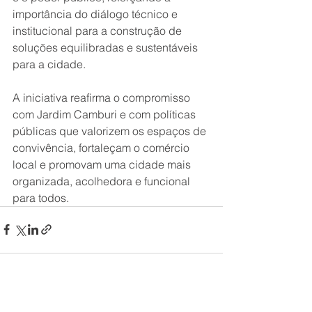
importância do diálogo técnico e 
institucional para a construção de 
soluções equilibradas e sustentáveis 
para a cidade.
A iniciativa reafirma o compromisso 
com Jardim Camburi e com políticas 
públicas que valorizem os espaços de 
convivência, fortaleçam o comércio 
local e promovam uma cidade mais 
organizada, acolhedora e funcional 
para todos.
Ver tudo
Posts recentes