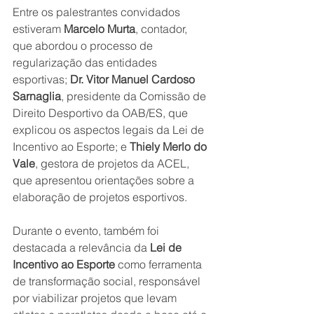
Entre os palestrantes convidados 
estiveram 
Marcelo Murta
, contador, 
que abordou o processo de 
regularização das entidades 
esportivas; 
Dr. Vitor Manuel Cardoso 
Sarnaglia
, presidente da Comissão de 
Direito Desportivo da OAB/ES, que 
explicou os aspectos legais da Lei de 
Incentivo ao Esporte; e 
Thiely Merlo do 
Vale
, gestora de projetos da ACEL, 
que apresentou orientações sobre a 
elaboração de projetos esportivos.
Durante o evento, também foi 
destacada a relevância da 
Lei de 
Incentivo ao Esporte
 como ferramenta 
de transformação social, responsável 
por viabilizar projetos que levam 