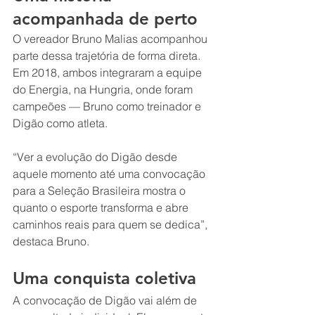
acompanhada de perto
O vereador Bruno Malias acompanhou 
parte dessa trajetória de forma direta. 
Em 2018, ambos integraram a equipe 
do Energia, na Hungria, onde foram 
campeões — Bruno como treinador e 
Digão como atleta.
“Ver a evolução do Digão desde 
aquele momento até uma convocação 
para a Seleção Brasileira mostra o 
quanto o esporte transforma e abre 
caminhos reais para quem se dedica”, 
destaca Bruno.
Uma conquista coletiva
A convocação de Digão vai além de 