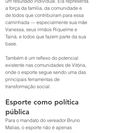
um resultado individual. Ela representa 
a força da família, da comunidade e 
de todos que contribuíram para essa 
caminhada — especialmente sua mãe 
Vanessa, seus irmãos Riquelme e 
Tainá, e todos que fazem parte da sua 
base.
Também é um reflexo do potencial 
existente nas comunidades de Vitória, 
onde o esporte segue sendo uma das 
principais ferramentas de 
transformação social.
Esporte como política 
pública
Para o mandato do vereador Bruno 
Malias, o esporte não é apenas 