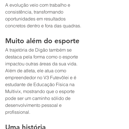
A evolução veio com trabalho e 
consistência, transformando 
oportunidades em resultados 
concretos dentro e fora das quadras.
Muito além do esporte
A trajetória de Digão também se 
destaca pela forma como o esporte 
impactou outras áreas da sua vida. 
Além de atleta, ele atua como 
empreendedor no V3 Futevôlei e é 
estudante de Educação Física na 
Multivix, mostrando que o esporte 
pode ser um caminho sólido de 
desenvolvimento pessoal e 
profissional.
Uma história 