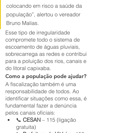
colocando em risco a saúde da 
população”, alertou o vereador 
Bruno Malias.
Esse tipo de irregularidade 
compromete todo o sistema de 
escoamento de águas pluviais, 
sobrecarrega as redes e contribui 
para a poluição dos rios, canais e 
do litoral capixaba.
Como a população pode ajudar?
A fiscalização também é uma 
responsabilidade de todos. Ao 
identificar situações como essa, é 
fundamental fazer a denúncia 
pelos canais oficiais:
📞 
CESAN
 – 115 (ligação 
gratuita)