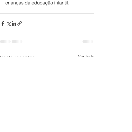
crianças da educação infantil.
Ver tudo
Posts recentes