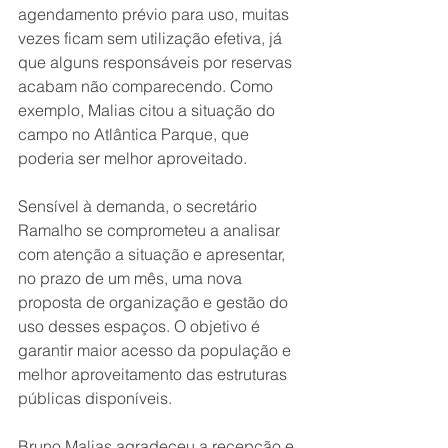
agendamento prévio para uso, muitas 
vezes ficam sem utilização efetiva, já 
que alguns responsáveis por reservas 
acabam não comparecendo. Como 
exemplo, Malias citou a situação do 
campo no Atlântica Parque, que 
poderia ser melhor aproveitado.
Sensível à demanda, o secretário 
Ramalho se comprometeu a analisar 
com atenção a situação e apresentar, 
no prazo de um mês, uma nova 
proposta de organização e gestão do 
uso desses espaços. O objetivo é 
garantir maior acesso da população e 
melhor aproveitamento das estruturas 
públicas disponíveis.
Bruno Malias agradeceu a recepção e 