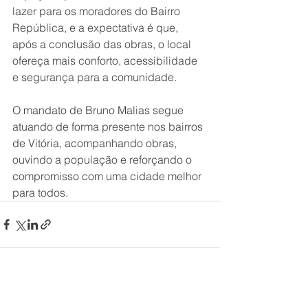
lazer para os moradores do Bairro 
República, e a expectativa é que, 
após a conclusão das obras, o local 
ofereça mais conforto, acessibilidade 
e segurança para a comunidade.
O mandato de Bruno Malias segue 
atuando de forma presente nos bairros 
de Vitória, acompanhando obras, 
ouvindo a população e reforçando o 
compromisso com uma cidade melhor 
para todos.
Ver tudo
Posts recentes