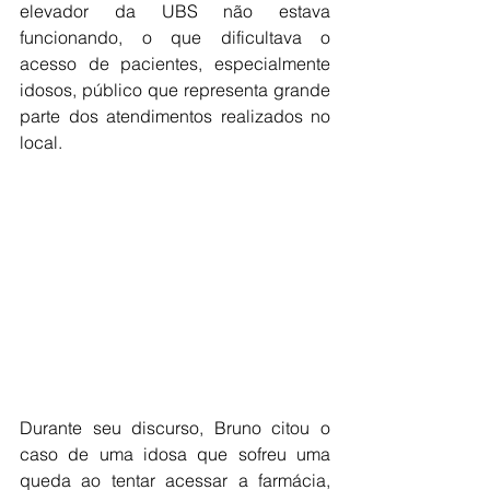
elevador da UBS não estava 
funcionando, o que dificultava o 
acesso de pacientes, especialmente 
idosos, público que representa grande 
parte dos atendimentos realizados no 
local.
Durante seu discurso, Bruno citou o 
caso de uma idosa que sofreu uma 
queda ao tentar acessar a farmácia, 