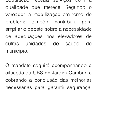
qualidade que merece. Segundo o 
vereador, a mobilização em torno do 
problema também contribuiu para 
ampliar o debate sobre a necessidade 
de adequações nos elevadores de 
outras unidades de saúde do 
município.
O mandato seguirá acompanhando a 
situação da UBS de Jardim Camburi e 
cobrando a conclusão das melhorias 
necessárias para garantir segurança, 
acessibilidade e dignidade aos 
usuários e trabalhadores da unidade.