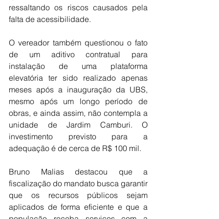
ressaltando os riscos causados pela 
falta de acessibilidade.
O vereador também questionou o fato 
de um aditivo contratual para 
instalação de uma plataforma 
elevatória ter sido realizado apenas 
meses após a inauguração da UBS, 
mesmo após um longo período de 
obras, e ainda assim, não contempla a 
unidade de Jardim Camburi. O 
investimento previsto para a 
adequação é de cerca de R$ 100 mil. 
Bruno Malias destacou que a 
fiscalização do mandato busca garantir 
que os recursos públicos sejam 
aplicados de forma eficiente e que a 
população receba serviços com a 