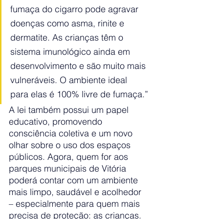
fumaça do cigarro pode agravar 
doenças como asma, rinite e 
dermatite. As crianças têm o 
sistema imunológico ainda em 
desenvolvimento e são muito mais 
vulneráveis. O ambiente ideal 
para elas é 100% livre de fumaça.”
A lei também possui um papel 
educativo, promovendo 
consciência coletiva e um novo 
olhar sobre o uso dos espaços 
públicos. Agora, quem for aos 
parques municipais de Vitória 
poderá contar com um ambiente 
mais limpo, saudável e acolhedor 
– especialmente para quem mais 
precisa de proteção: as crianças.