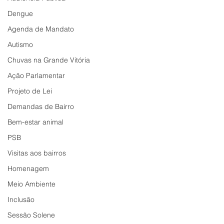
Dengue
Agenda de Mandato
Autismo
Chuvas na Grande Vitória
Ação Parlamentar
Projeto de Lei
Demandas de Bairro
Bem-estar animal
PSB
Visitas aos bairros
Homenagem
Meio Ambiente
Inclusão
Sessão Solene