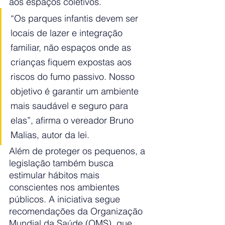
aos espaços coletivos.
“Os parques infantis devem ser 
locais de lazer e integração 
familiar, não espaços onde as 
crianças fiquem expostas aos 
riscos do fumo passivo. Nosso 
objetivo é garantir um ambiente 
mais saudável e seguro para 
elas”, afirma o vereador Bruno 
Malias, autor da lei.
Além de proteger os pequenos, a 
legislação também busca 
estimular hábitos mais 
conscientes nos ambientes 
públicos. A iniciativa segue 
recomendações da Organização 
Mundial da Saúde (OMS), que 