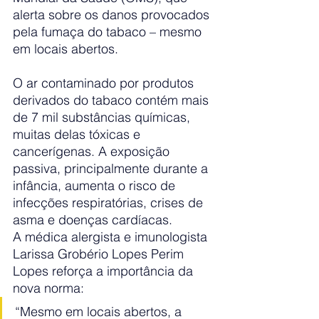
alerta sobre os danos provocados 
pela fumaça do tabaco – mesmo 
em locais abertos.
O ar contaminado por produtos 
derivados do tabaco contém mais 
de 7 mil substâncias químicas, 
muitas delas tóxicas e 
cancerígenas. A exposição 
passiva, principalmente durante a 
infância, aumenta o risco de 
infecções respiratórias, crises de 
asma e doenças cardíacas.
A médica alergista e imunologista 
Larissa Grobério Lopes Perim 
Lopes reforça a importância da 
nova norma:
“Mesmo em locais abertos, a 