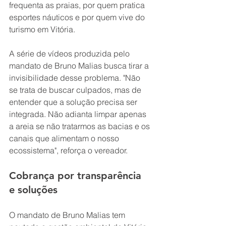
frequenta as praias, por quem pratica 
esportes náuticos e por quem vive do 
turismo em Vitória.
A série de vídeos produzida pelo 
mandato de Bruno Malias busca tirar a 
invisibilidade desse problema. "Não 
se trata de buscar culpados, mas de 
entender que a solução precisa ser 
integrada. Não adianta limpar apenas 
a areia se não tratarmos as bacias e os 
canais que alimentam o nosso 
ecossistema", reforça o vereador.
Cobrança por transparência 
e soluções
O mandato de Bruno Malias tem 