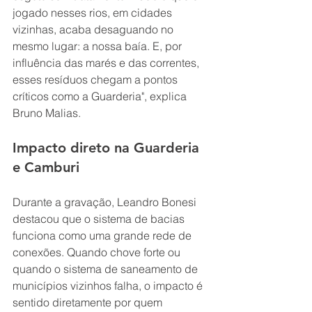
jogado nesses rios, em cidades 
vizinhas, acaba desaguando no 
mesmo lugar: a nossa baía. E, por 
influência das marés e das correntes, 
esses resíduos chegam a pontos 
críticos como a Guarderia", explica 
Bruno Malias.
Impacto direto na Guarderia 
e Camburi
Durante a gravação, Leandro Bonesi 
destacou que o sistema de bacias 
funciona como uma grande rede de 
conexões. Quando chove forte ou 
quando o sistema de saneamento de 
municípios vizinhos falha, o impacto é 
sentido diretamente por quem 