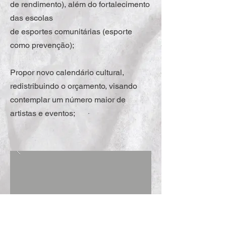
de rendimento), além do fortalecimento
das escolas
de esportes comunitárias (esporte
como prevenção);
Propor novo calendário cultural,
redistribuindo o orçamento, visando
contemplar um número maior de
artistas e eventos;