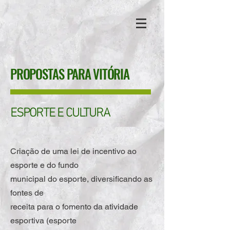
PROPOSTAS PARA VITÓRIA
ESPORTE E CULTURA
Criação de uma lei de incentivo ao
esporte e do fundo
municipal do esporte, diversificando as
fontes de
receita para o fomento da atividade
esportiva (esporte