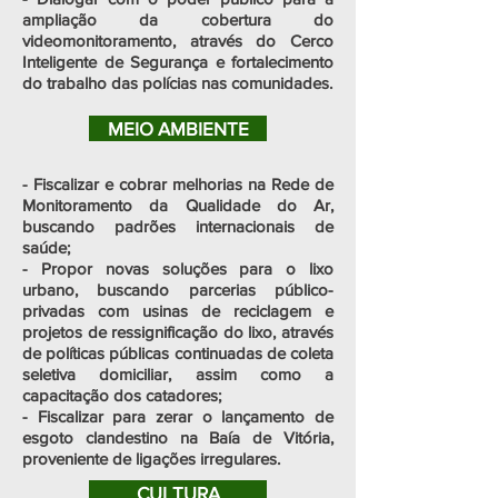
ampliação da cobertura do
videomonitoramento, através do Cerco
Inteligente de Segurança e fortalecimento
do trabalho das polícias nas comunidades.
MEIO AMBIENTE
- Fiscalizar e cobrar melhorias na Rede de
Monitoramento da Qualidade do Ar,
buscando padrões internacionais de
saúde;
- Propor novas soluções para o lixo
urbano, buscando parcerias público-
privadas com usinas de reciclagem e
projetos de ressignificação do lixo, através
de políticas públicas continuadas de coleta
seletiva domiciliar, assim como a
capacitação dos catadores;
- Fiscalizar para zerar o lançamento de
esgoto clandestino na Baía de Vitória,
proveniente de ligações irregulares.
CULTURA