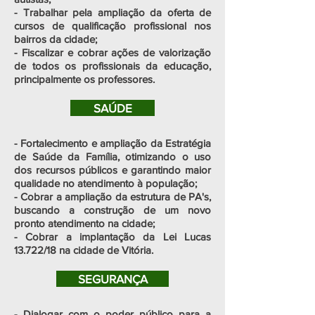
- Trabalhar pela ampliação da oferta de
cursos de qualificação profissional nos
bairros da cidade;
- Fiscalizar e cobrar ações de valorização
de todos os profissionais da educação,
principalmente os professores.
SAÚDE
- Fortalecimento e ampliação da Estratégia
de Saúde da Família, otimizando o uso
dos recursos públicos e garantindo maior
qualidade no atendimento à população;
- Cobrar a ampliação da estrutura de PA's,
buscando a construção de um novo
pronto atendimento na cidade;
- Cobrar a implantação da Lei Lucas
13.722/18 na cidade de Vitória.
SEGURANÇA
- Dialogar com o poder público para a