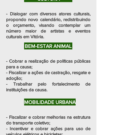
- Dialogar com diversos atores culturais,
propondo novo calendário, redistribuindo
o orçamento, visando contemplar um
número maior de artistas e eventos
culturais em Vitória.
BEM-ESTAR ANIMAL
- Cobrar a realização de políticas públicas
para a causa;
- Fiscalizar a ações de castração, resgate e
adoção;
- Trabalhar pelo fortalecimento de
instituições da causa.
MOBILIDADE URBANA
- Fiscalizar e cobrar melhorias na estrutura
do transporte coletivo;
- Incentivar e cobrar ações para uso de
veículos elétricos e bicicletas;