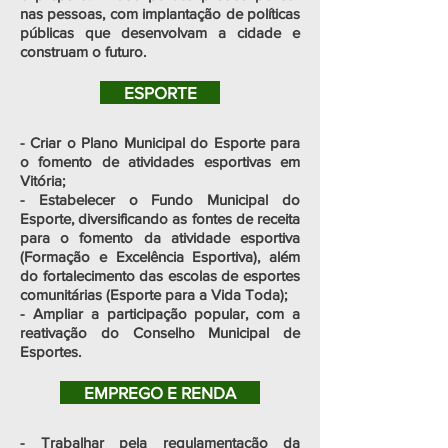
nas pessoas, com implantação de políticas
públicas que desenvolvam a cidade e
construam o futuro.
ESPORTE
- Criar o Plano Municipal do Esporte para
o fomento de atividades esportivas em
Vitória;
- Estabelecer o Fundo Municipal do
Esporte, diversificando as fontes de receita
para o fomento da atividade esportiva
(Formação e Excelência Esportiva), além
do fortalecimento das escolas de esportes
comunitárias (Esporte para a Vida Toda);
- Ampliar a participação popular, com a
reativação do Conselho Municipal de
Esportes.
EMPREGO E RENDA
- Trabalhar pela regulamentação da