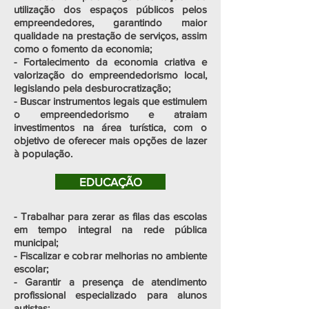
utilização dos espaços públicos pelos
empreendedores, garantindo maior
qualidade na prestação de serviços, assim
como o fomento da economia;
- Fortalecimento da economia criativa e
valorização do empreendedorismo local,
legislando pela desburocratização;
- Buscar instrumentos legais que estimulem
o empreendedorismo e atraiam
investimentos na área turística, com o
objetivo de oferecer mais opções de lazer
à população.
EDUCAÇÃO
- Trabalhar para zerar as filas das escolas
em tempo integral na rede pública
municipal;
- Fiscalizar e cobrar melhorias no ambiente
escolar;
- Garantir a presença de atendimento
profissional especializado para alunos
autistas;