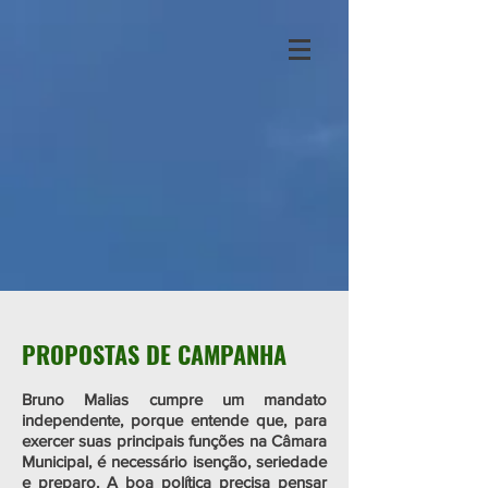
PROPOSTAS DE CAMPANHA
Bruno Malias cumpre um mandato
independente, porque entende que, para
exercer suas principais funções na Câmara
Municipal, é necessário isenção, seriedade
e preparo. A boa política precisa pensar