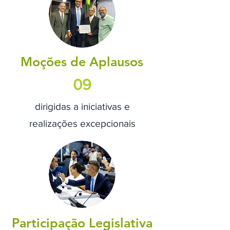
Moções de Aplausos
09
dirigidas a iniciativas e
realizações excepcionais
Participação Legislativa