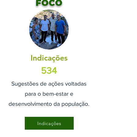
FOCO
Indicações
534
Sugestões de ações voltadas
para o bem-estar e
desenvolvimento da população.
Indicações