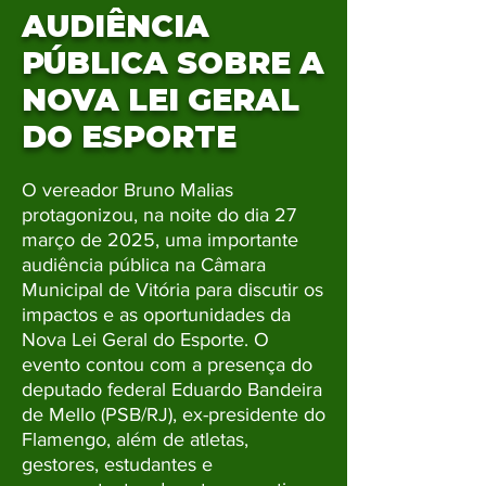
AUDIÊNCIA
PÚBLICA SOBRE A
NOVA LEI GERAL
DO ESPORTE
O vereador Bruno Malias
protagonizou, na noite do dia 27
março de 2025, uma importante
audiência pública na Câmara
Municipal de Vitória para discutir os
impactos e as oportunidades da
Nova Lei Geral do Esporte. O
evento contou com a presença do
deputado federal Eduardo Bandeira
de Mello (PSB/RJ), ex-presidente do
Flamengo, além de atletas,
gestores, estudantes e