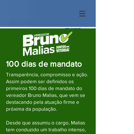
100 dias de mandato
Transparência, compromisso e ação.
Assim podem ser definidos os
primeiros 100 dias de mandato do
vereador Bruno Malias, que vem se
destacando pela atuação firme e
próxima da população.
Desde que assumiu o cargo, Malias
tem conduzido um trabalho intenso,