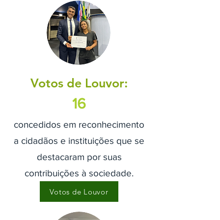
Votos de Louvor:
16
concedidos em reconhecimento
a cidadãos e instituições que se
destacaram por suas
contribuições à sociedade.
Votos de Louvor