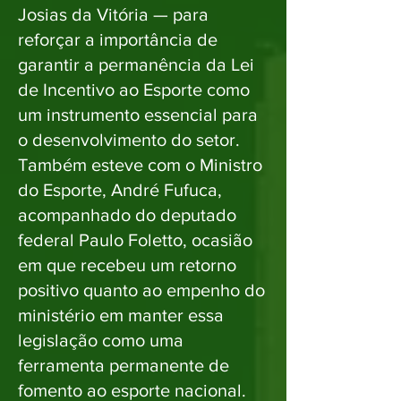
Josias da Vitória — para
reforçar a importância de
garantir a permanência da Lei
de Incentivo ao Esporte como
um instrumento essencial para
o desenvolvimento do setor.
Também esteve com o Ministro
do Esporte, André Fufuca,
acompanhado do deputado
federal Paulo Foletto, ocasião
em que recebeu um retorno
positivo quanto ao empenho do
ministério em manter essa
legislação como uma
ferramenta permanente de
fomento ao esporte nacional.