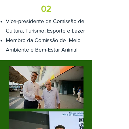
02
Vice-presidente da Comissão de
Cultura, Turismo, Esporte e Lazer
Membro da Comissão de Meio
Ambiente e Bem-Estar Anima​l