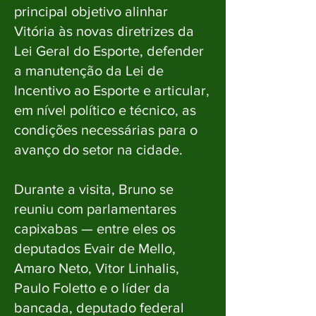
principal objetivo alinhar
Vitória às novas diretrizes da
Lei Geral do Esporte, defender
a manutenção da Lei de
Incentivo ao Esporte e articular,
em nível político e técnico, as
condições necessárias para o
avanço do setor na cidade.
Durante a visita, Bruno se
reuniu com parlamentares
capixabas — entre eles os
deputados Evair de Mello,
Amaro Neto, Vitor Linhalis,
Paulo Foletto e o líder da
bancada, deputado federal