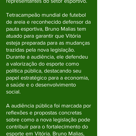
representantes do setor esportivo.
Tetracampeão mundial de futebol
de areia e reconhecido defensor da
pauta esportiva, Bruno Malias tem
atuado para garantir que Vitória
esteja preparada para as mudanças
trazidas pela nova legislação.
Durante a audiência, ele defendeu
a valorização do esporte como
política pública, destacando seu
papel estratégico para a economia,
a saúde e o desenvolvimento
social.
A audiência pública foi marcada por
reflexões e propostas concretas
sobre como a nova legislação pode
contribuir para o fortalecimento do
esporte em Vitória. Bruno Malias,