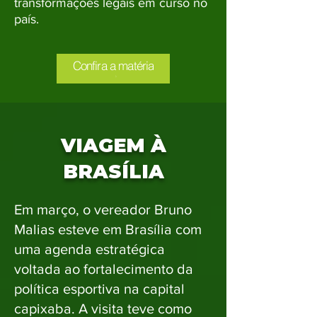
transformações legais em curso no
país.
Confira a matéria
VIAGEM À
BRASÍLIA
Em março, o vereador Bruno
Malias esteve em Brasília com
uma agenda estratégica
voltada ao fortalecimento da
política esportiva na capital
capixaba. A visita teve como