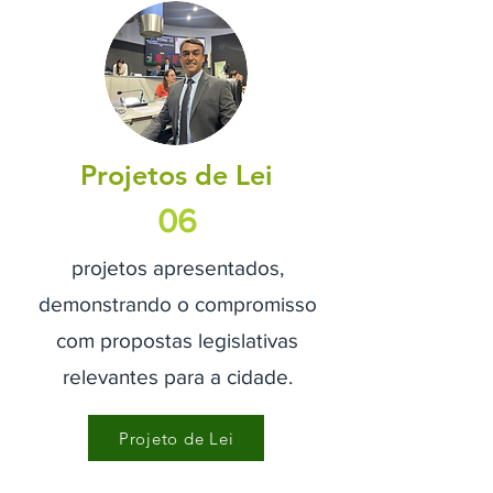
Projetos de Lei
06
projetos apresentados,
demonstrando o compromisso
com propostas legislativas
relevantes para a cidade.​​
Projeto de Lei