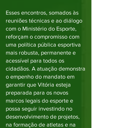
Esses encontros, somados às
reuniões técnicas e ao diálogo
com o Ministério do Esporte,
reforçam o compromisso com
uma política pública esportiva
mais robusta, permanente e
acessível para todos os
cidadãos. A atuação demonstra
o empenho do mandato em
garantir que Vitória esteja
preparada para os novos
marcos legais do esporte e
possa seguir investindo no
desenvolvimento de projetos,
na formação de atletas e na