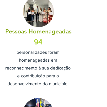
Pessoas Homenageadas
94
personalidades foram
homenageadas em
reconhecimento à sua dedicação
e contribuição para o
desenvolvimento do município.