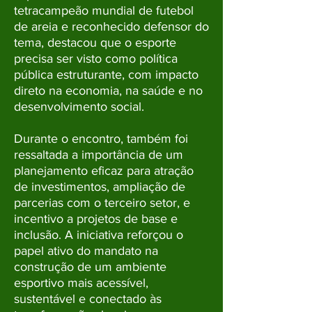
tetracampeão mundial de futebol
de areia e reconhecido defensor do
tema, destacou que o esporte
precisa ser visto como política
pública estruturante, com impacto
direto na economia, na saúde e no
desenvolvimento social.
Durante o encontro, também foi
ressaltada a importância de um
planejamento eficaz para atração
de investimentos, ampliação de
parcerias com o terceiro setor, e
incentivo a projetos de base e
inclusão. A iniciativa reforçou o
papel ativo do mandato na
construção de um ambiente
esportivo mais acessível,
sustentável e conectado às