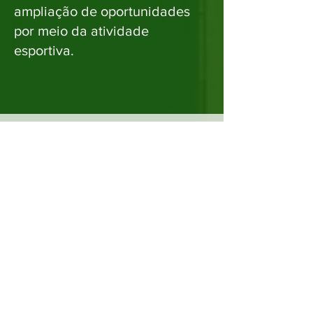
ampliação de oportunidades
por meio da atividade
esportiva.
André Fufuca